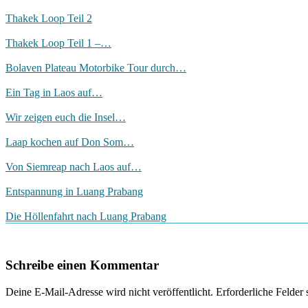
Thakek Loop Teil 2
Thakek Loop Teil 1 –…
Bolaven Plateau Motorbike Tour durch…
Ein Tag in Laos auf…
Wir zeigen euch die Insel…
Laap kochen auf Don Som…
Von Siemreap nach Laos auf…
Entspannung in Luang Prabang
Die Höllenfahrt nach Luang Prabang
Schreibe einen Kommentar
Deine E-Mail-Adresse wird nicht veröffentlicht.
Erforderliche Felder 