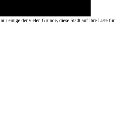
 einige der vielen Gründe, diese Stadt auf Ihre Liste für