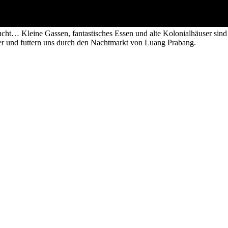
… Kleine Gassen, fantastisches Essen und alte Kolonialhäuser sind nur
r und futtern uns durch den Nachtmarkt von Luang Prabang.