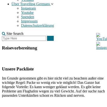
Über Travelling Germans
Instagram
Youtube
Spenden
Impressum
Datenschutzerklärung
Site Search
Search
Search
for:
Reisevorbereitung
Unsere Packliste
Im Grunde genommen gibt es hier nicht viel zu beachten außer eine
wichtige Regel: Packe so wenig ein wie möglich! Das Ganze hat
folgende Vorteile: Es kann weniger geklaut werden. Es gibt keine
Probleme am Flughafen wegen zu viel Gewicht. Auf der suche nach
passenden Unterkünften schont es Rücken und nerven.