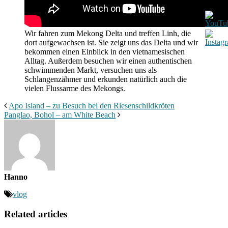
Wir fahren zum Mekong Delta und treffen Linh, die
dort aufgewachsen ist. Sie zeigt uns das Delta und wir
bekommen einen Einblick in den vietnamesischen
Alltag. Außerdem besuchen wir einen authentischen
schwimmenden Markt, versuchen uns als
Schlangenzähmer und erkunden natürlich auch die
vielen Flussarme des Mekongs.
Apo Island – zu Besuch bei den Riesenschildkröten
Panglao, Bohol – am White Beach
Hanno
vlog
Related articles