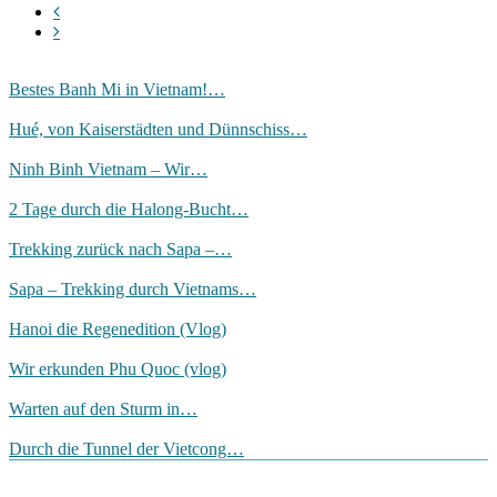
Bestes Banh Mi in Vietnam!…
Hué, von Kaiserstädten und Dünnschiss…
Ninh Binh Vietnam – Wir…
2 Tage durch die Halong-Bucht…
Trekking zurück nach Sapa –…
Sapa – Trekking durch Vietnams…
Hanoi die Regenedition (Vlog)
Wir erkunden Phu Quoc (vlog)
Warten auf den Sturm in…
Durch die Tunnel der Vietcong…