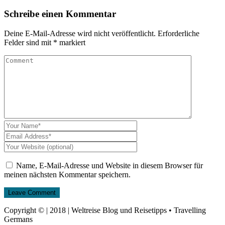
Schreibe einen Kommentar
Deine E-Mail-Adresse wird nicht veröffentlicht.
Erforderliche
Felder sind mit
*
markiert
Name, E-Mail-Adresse und Website in diesem Browser für
meinen nächsten Kommentar speichern.
Copyright © | 2018 | Weltreise Blog und Reisetipps • Travelling
Germans