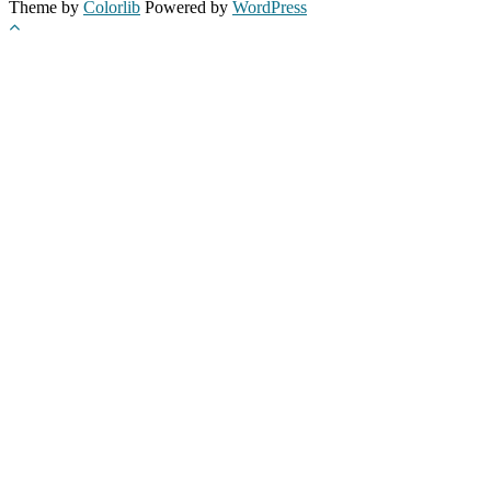
Theme by
Colorlib
Powered by
WordPress