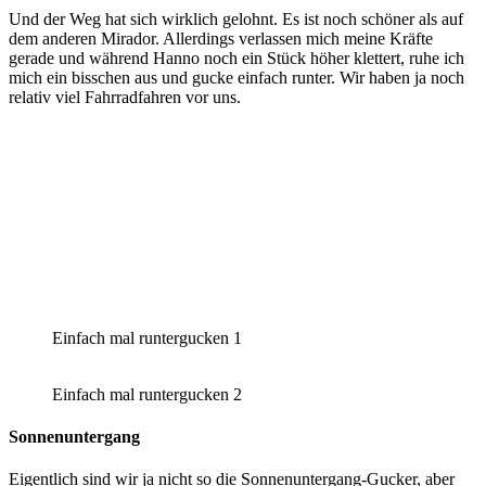
Und der Weg hat sich wirklich gelohnt. Es ist noch schöner als auf
dem anderen Mirador. Allerdings verlassen mich meine Kräfte
gerade und während Hanno noch ein Stück höher klettert, ruhe ich
mich ein bisschen aus und gucke einfach runter. Wir haben ja noch
relativ viel Fahrradfahren vor uns.
Einfach mal runtergucken 1
Einfach mal runtergucken 2
Sonnenuntergang
Eigentlich sind wir ja nicht so die Sonnenuntergang-Gucker, aber