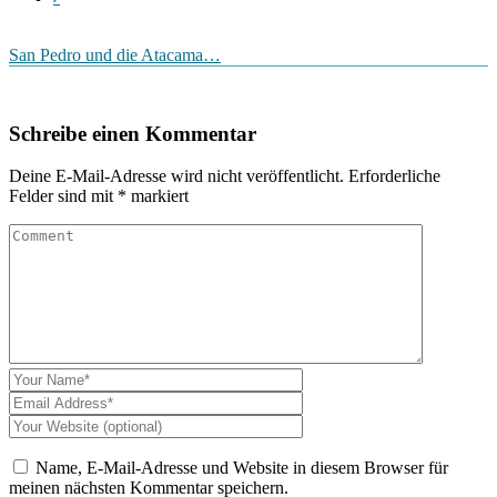
San Pedro und die Atacama…
Schreibe einen Kommentar
Deine E-Mail-Adresse wird nicht veröffentlicht.
Erforderliche
Felder sind mit
*
markiert
Name, E-Mail-Adresse und Website in diesem Browser für
meinen nächsten Kommentar speichern.